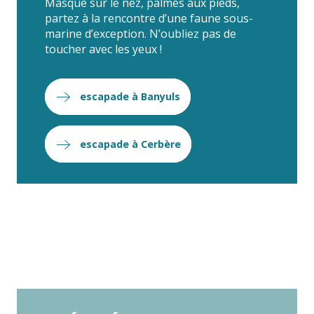
Masque sur le nez, palmes aux pieds,
partez à la rencontre d’une faune sous-
marine d’exception. N’oubliez pas de
toucher avec les yeux !
escapade à Banyuls
escapade à Cerbère