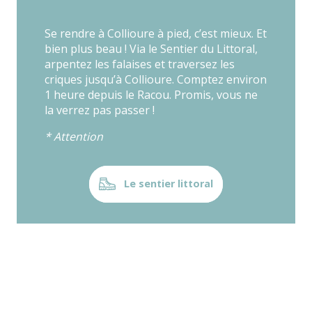
Se rendre à Collioure à pied, c’est mieux. Et
bien plus beau ! Via le Sentier du Littoral,
arpentez les falaises et traversez les
criques jusqu’à Collioure. Comptez environ
1 heure depuis le Racou. Promis, vous ne
la verrez pas passer !
* Attention
Le sentier littoral