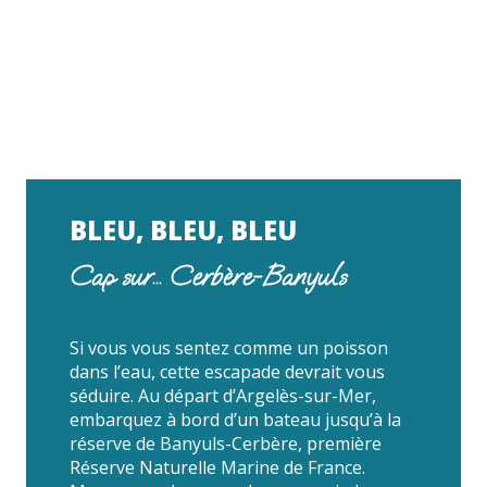
BLEU, BLEU, BLEU
Cap sur... Cerbère-Banyuls
Si vous vous sentez comme un poisson
dans l’eau, cette escapade devrait vous
séduire. Au départ d’Argelès-sur-Mer,
embarquez à bord d’un bateau jusqu’à la
réserve de Banyuls-Cerbère, première
Réserve Naturelle Marine de France.