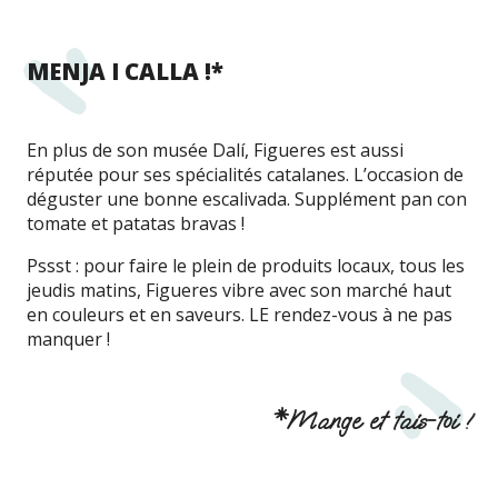
MENJA I CALLA !*
En plus de son musée Dalí, Figueres est aussi
réputée pour ses spécialités catalanes. L’occasion de
déguster une bonne escalivada. Supplément pan con
tomate et patatas bravas !
Pssst : pour faire le plein de produits locaux, tous les
jeudis matins, Figueres vibre avec son marché haut
en couleurs et en saveurs. LE rendez-vous à ne pas
manquer !
*Mange et tais-toi !