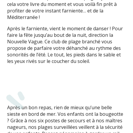
cela votre livre du moment et vous voilà fin prêt à
profiter de votre instant farniente… et de la
Méditerranée !
Après le farniente, vient le moment de danser ! Pour
faire la fête jusqu’au bout de la nuit, direction la
Nouvelle Vague. Ce club de plage branché vous
propose de parfaire votre déhanché au rythme des
sonorités de l’été. Le tout, les pieds dans le sable et
les yeux rivés sur le coucher du soleil.
Après un bon repas, rien de mieux qu’une belle
sieste en bord de mer. Vos enfants ont la bougeotte
? Grâce à nos six postes de secours et à nos maîtres
nageurs, nos plages surveillées veillent à la sécurité