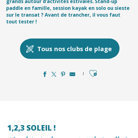
grands autour d’activités estivales. Stand-up
paddle en famille, session kayak en solo ou sieste
sur le transat ? Avant de trancher, il vous faut
tout tester !
Tous nos clubs de plage
Ajouter aux favori
1,2,3 SOLEIL !