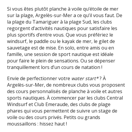
Si vous êtes plutôt planche à voile qu’étoile de mer
sur la plage, Argelès-sur-Mer a ce qu’il vous faut. De
la plage du Tamariguer à la plage Sud, les clubs
regorgent d’activités nautiques pour satisfaire les
plus sportifs d’entre vous. Que vous préfériez le
windsurf, le paddle ou le kayak de mer, le gilet de
sauvetage est de mise. En solo, entre amis ou en
famille, une session de sport nautique est idéale
pour faire le plein de sensations. Ou se dépenser
tranquillement lors d’un cours de natation !
Envie de perfectionner votre
water start*
? À
Argelès-sur-Mer, de nombreux clubs vous proposent
des cours personnalisés de planche à voile et autres
sports nautiques. À commencer par les clubs Central
Windsurf et Club Emeraude, des clubs de plage
phares qui vous permettent de suivre un stage de
voile ou des cours privés. Petits ou grands
moussaillons : hissez haut !