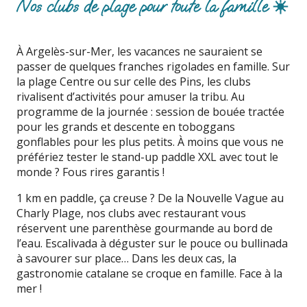
Nos clubs de plage pour toute la famille ☀️
À Argelès-sur-Mer, les vacances ne sauraient se
passer de quelques franches rigolades en famille. Sur
la plage Centre ou sur celle des Pins, les clubs
rivalisent d’activités pour amuser la tribu. Au
programme de la journée : session de bouée tractée
pour les grands et descente en toboggans
gonflables pour les plus petits. À moins que vous ne
préfériez tester le stand-up paddle XXL avec tout le
monde ? Fous rires garantis !
1 km en paddle, ça creuse ? De la Nouvelle Vague au
Charly Plage, nos clubs avec restaurant vous
réservent une parenthèse gourmande au bord de
l’eau. Escalivada à déguster sur le pouce ou bullinada
à savourer sur place… Dans les deux cas, la
gastronomie catalane se croque en famille. Face à la
mer !