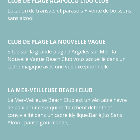
CLUB DE PLAGE ACAPULCO LIDO CLUB
Location de transats et parasols + vente de boissons
sans alcool.
CLUB DE PLAGE LA NOUVELLE VAGUE
Situé sur la grande plage d'Argeles sur Mer, la
Nouvelle Vague Beach Club vous accueille dans un
cadre magique avec une vue exceptionnelle.
LA MER-VEILLEUSE BEACH CLUB
La Mer-Veilleuse Beach Club est un véritable havre
de paix pour ceux qui recherchent détente et
convivialité dans un cadre idyllique.Bar à Jus Sans
Alcool, pause gourmande,...