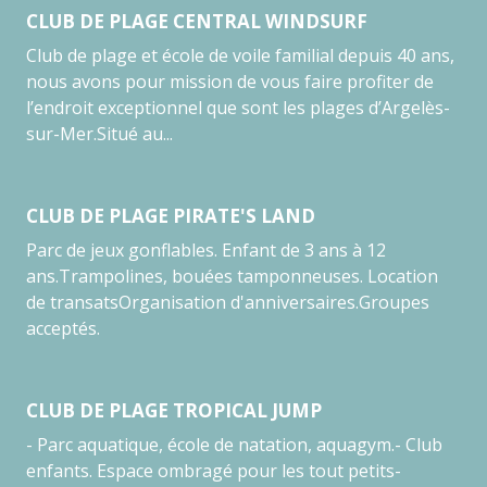
CLUB DE PLAGE CENTRAL WINDSURF
Club de plage et école de voile familial depuis 40 ans,
nous avons pour mission de vous faire profiter de
l’endroit exceptionnel que sont les plages d’Argelès-
sur-Mer.Situé au...
CLUB DE PLAGE PIRATE'S LAND
Parc de jeux gonflables. Enfant de 3 ans à 12
ans.Trampolines, bouées tamponneuses. Location
de transatsOrganisation d'anniversaires.Groupes
acceptés.
CLUB DE PLAGE TROPICAL JUMP
- Parc aquatique, école de natation, aquagym.- Club
enfants. Espace ombragé pour les tout petits-