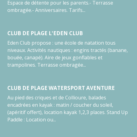
Espace de détente pour les parents.- Terrasse
ombragée.- Anniversaires. Tarifs...
CLUB DE PLAGE L'EDEN CLUB
Eden Club propose : une école de natation tous
niveaux. Activités nautiques : engins tractés (banane,
bouée, canapé). Aire de jeux gonflables et
trampolines. Terrasse ombragée...
CLUB DE PLAGE WATERSPORT AVENTURE
Au pied des criques et de Collioure, balades
encadrées en kayak : matin / coucher du soleil,
(apéritif offert), location kayak 1,2,3 places. Stand Up
Paddle : Location ou...