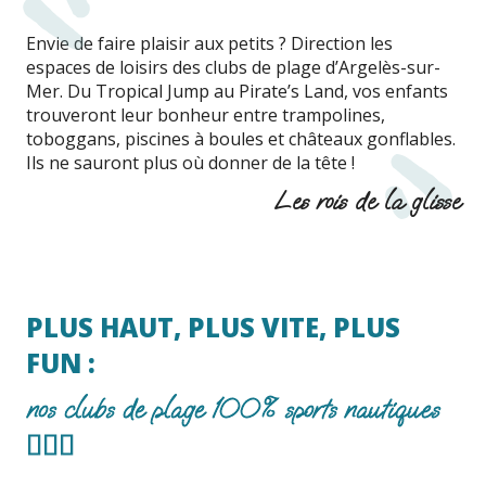
Envie de faire plaisir aux petits ? Direction les
espaces de loisirs des clubs de plage d’Argelès-sur-
Mer. Du Tropical Jump au Pirate’s Land, vos enfants
trouveront leur bonheur entre trampolines,
toboggans, piscines à boules et châteaux gonflables.
Ils ne sauront plus où donner de la tête !
Les rois de la glisse
PLUS HAUT, PLUS VITE, PLUS
FUN :
nos clubs de plage 100% sports nautiques
🏄🏽‍♂️