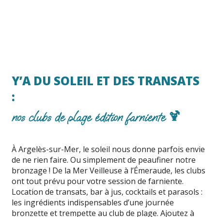
Y’A DU SOLEIL ET DES TRANSATS
:
nos clubs de plage édition farniente 🍹
À Argelès-sur-Mer, le soleil nous donne parfois envie
de ne rien faire. Ou simplement de peaufiner notre
bronzage ! De la Mer Veilleuse à l’Émeraude, les clubs
ont tout prévu pour votre session de farniente.
Location de transats, bar à jus, cocktails et parasols :
les ingrédients indispensables d’une journée
bronzette et trempette au club de plage. Ajoutez à