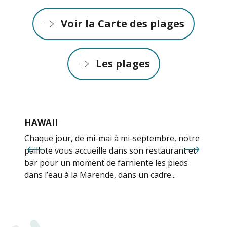
Voir la Carte des plages
Les plages
HAWAII
Chaque jour, de mi-mai à mi-septembre, notre
paillote vous accueille dans son restaurant et
bar pour un moment de farniente les pieds
dans l’eau à la Marende, dans un cadre...