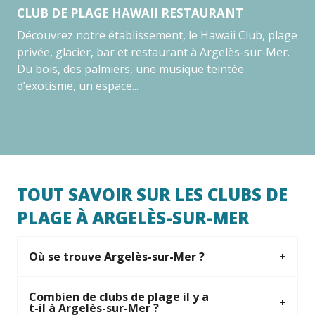
CLUB DE PLAGE HAWAII RESTAURANT
Découvrez notre établissement, le Hawaii Club, plage
privée, glacier, bar et restaurant à Argelès-sur-Mer.
Du bois, des palmiers, une musique teintée
d’exotisme, un espace...
TOUT SAVOIR SUR LES CLUBS DE
PLAGE À ARGELÈS-SUR-MER
Où se trouve Argelès-sur-Mer ?
Combien de clubs de plage il y a
t-il à Argelès-sur-Mer ?