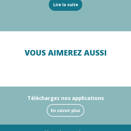
Lire la suite
VOUS AIMEREZ AUSSI
A vélo
Téléchargez nos applications
En savoir plus