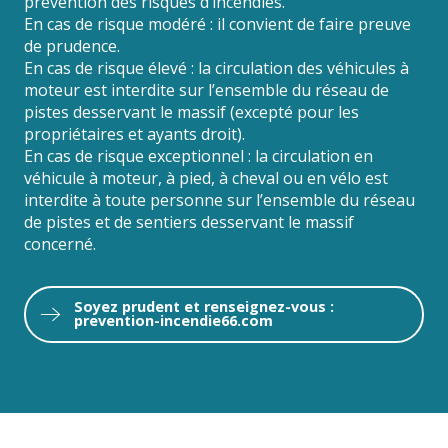
prévention des risques d’incendies.
En cas de risque modéré : il convient de faire preuve
de prudence.
En cas de risque élevé : la circulation des véhicules à
moteur est interdite sur l’ensemble du réseau de
pistes desservant le massif (excepté pour les
propriétaires et ayants droit).
En cas de risque exceptionnel : la circulation en
véhicule à moteur, à pied, à cheval ou en vélo est
interdite à toute personne sur l’ensemble du réseau
de pistes et de sentiers desservant le massif
concerné.
Soyez prudent et renseignez-vous :
prevention-incendie66.com