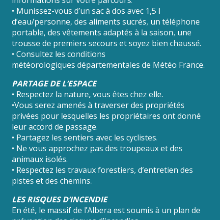
• Munissez-vous d’un sac à dos avec 1,5 l
d’eau/personne, des aliments sucrés, un téléphone
portable, des vêtements adaptés à la saison, une
trousse de premiers secours et soyez bien chaussé.
• Consultez les conditions
météorologiques départementales de Météo France.
PARTAGE DE L’ESPACE
• Respectez la nature, vous êtes chez elle.
•Vous serez amenés à traverser des propriétés
privées pour lesquelles les propriétaires ont donné
leur accord de passage.
• Partagez les sentiers avec les cyclistes.
• Ne vous approchez pas des troupeaux et des
animaux isolés.
• Respectez les travaux forestiers, d’entretien des
pistes et des chemins.
LES RISQUES D’INCENDIE
En été, le massif de l’Albera est soumis à un plan de