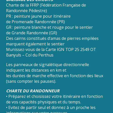
Charte de la FFRP (Fédération Française de
Randonnée Pédestre)
PR : peinture jaune pour itinéraire
de Promenade Randonnée (PR)
GR : peinture blanche et rouge pour le sentier
de Grande Randonnée (GR)
Des cairns constitués d’amas de pierres empilées
marquent également le sentier
Munissez-vous de la Carte IGN TOP 25 2549 OT
Banyuls – Col du Perthus
Les panneaux de signalétique directionnelle
indiquent les distances en km et
les durées de marche effective en fonction des lieux
(sans compter les pauses).
CHARTE DU RANDONNEUR
• Préparez et choisissez votre itinéraire en fonction
de vos capacités physiques et du temps.
• Evitez de partir seul et donnez à un proche les
informations sur votre parcours.