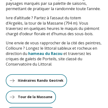
paysages marqués par sa palette de saisons,
permettant de pratiquer la randonnée toute l’année.
Ivre d’altitude ? Partez à l’assaut du totem
d’Argelès, la tour de la Massane (794 m). Vous
traversez en quelques heures le maquis du piémont
chargé d’odeur florale et d’humus des sous-bois.
Une envie de vous rapprocher de la cité des peintres,
Collioure ? Longez le littoral sableux et rocheux en
direction du
hameau du Racou
et traversez les
criques de galets de Porteils, site classé du
Conservatoire du Littoral.
Itinéraires Rando Geotrek
Tour de la Massane