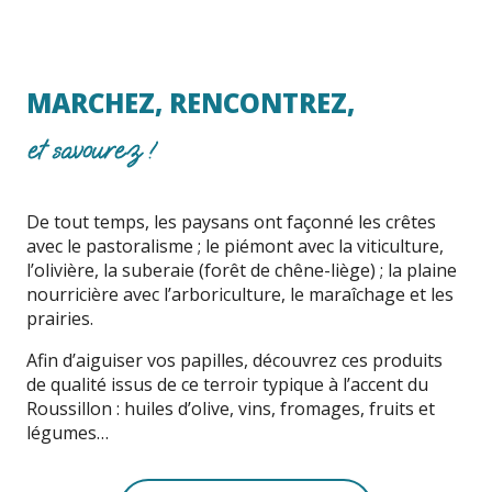
MARCHEZ, RENCONTREZ,
et savourez !
De tout temps, les paysans ont façonné les crêtes
avec le pastoralisme ; le piémont avec la viticulture,
l’olivière, la suberaie (forêt de chêne-liège) ; la plaine
nourricière avec l’arboriculture, le maraîchage et les
prairies.
Afin d’aiguiser vos papilles, découvrez ces produits
de qualité issus de ce terroir typique à l’accent du
Roussillon : huiles d’olive, vins, fromages, fruits et
légumes…