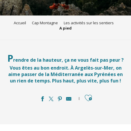
Accueil
Cap Montagne
Les activités sur les sentiers
A pied
P
rendre de la hauteur, ça ne vous fait pas peur ?
Vous êtes au bon endroit. À Argelès-sur-Mer, on
aime passer de la Méditerranée aux Pyrénées en
un rien de temps. Plus haut, plus vite, plus fun !
Ajouter aux favori