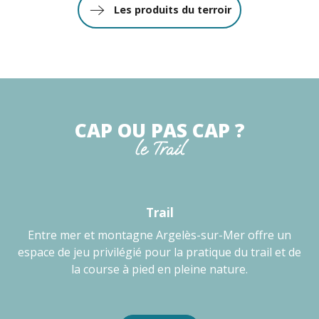
Les produits du terroir
CAP OU PAS CAP ?
le Trail
Trail
Entre mer et montagne Argelès-sur-Mer offre un
espace de jeu privilégié pour la pratique du trail et de
la course à pied en pleine nature.