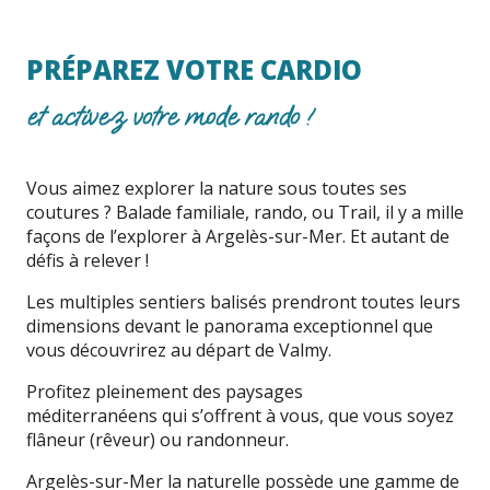
PRÉPAREZ VOTRE CARDIO
et activez votre mode rando !
Vous aimez explorer la nature sous toutes ses
coutures ? Balade familiale, rando, ou Trail, il y a mille
façons de l’explorer à Argelès-sur-Mer. Et autant de
défis à relever !
Les multiples sentiers balisés prendront toutes leurs
dimensions devant le panorama exceptionnel que
vous découvrirez au départ de Valmy.
Profitez pleinement des paysages
méditerranéens qui s’offrent à vous, que vous soyez
flâneur (rêveur) ou randonneur.
Argelès-sur-Mer la naturelle possède une gamme de