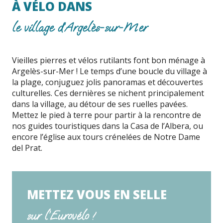
À VÉLO DANS
le village d’Argelès-sur-Mer
Vieilles pierres et vélos rutilants font bon ménage à
Argelès-sur-Mer ! Le temps d’une boucle du village à
la plage, conjuguez jolis panoramas et découvertes
culturelles. Ces dernières se nichent principalement
dans la village, au détour de ses ruelles pavées.
Mettez le pied à terre pour partir à la rencontre de
nos guides touristiques dans la Casa de l’Albera, ou
encore l’église aux tours crénelées de Notre Dame
del Prat.
METTEZ VOUS EN SELLE
sur l’Eurovélo !