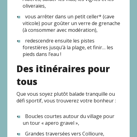
oliveraies,
vous arrêter dans un petit celler* (cave
viticole) pour goûter un verre de grenache
(à consommer avec modération),
redescendre ensuite les pistes
forestières jusqu’à la plage, et finir… les
pieds dans l’eau !
Des itinéraires pour
tous
Que vous soyez plutôt balade tranquille ou
défi sportif, vous trouverez votre bonheur :
Boucles courtes autour du village pour
un tour « apero gravel »,
Grandes traversées vers Collioure,