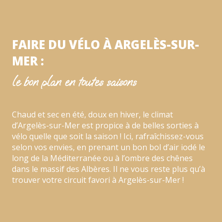
FAIRE DU VÉLO À ARGELÈS-SUR-
MER :
le bon plan en toutes saisons
Chaud et sec en été, doux en hiver, le climat
d’Argelès-sur-Mer est propice à de belles sorties à
vélo quelle que soit la saison ! Ici, rafraîchissez-vous
selon vos envies, en prenant un bon bol d’air iodé le
long de la Méditerranée ou à l’ombre des chênes
dans le massif des Albères. Il ne vous reste plus qu’à
trouver votre circuit favori à Argelès-sur-Mer !