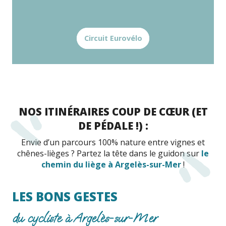
Circuit Eurovélo
NOS ITINÉRAIRES COUP DE CŒUR (ET
DE PÉDALE !) :
Envie d’un parcours 100% nature entre vignes et
chênes-lièges ? Partez la tête dans le guidon sur
le
chemin du liège à Argelès-sur-Mer
!
LES BONS GESTES
du cycliste à Argelès-sur-Mer