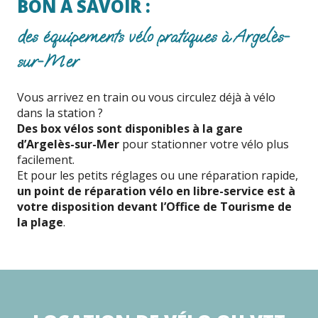
BON À SAVOIR :
des équipements vélo pratiques à Argelès-
sur-Mer
Vous arrivez en train ou vous circulez déjà à vélo
dans la station ?
Des box vélos sont disponibles à la gare
d’Argelès-sur-Mer
pour stationner votre vélo plus
facilement.
Et pour les petits réglages ou une réparation rapide,
un point de réparation vélo en libre-service est à
votre disposition devant l’Office de Tourisme de
la plage
.