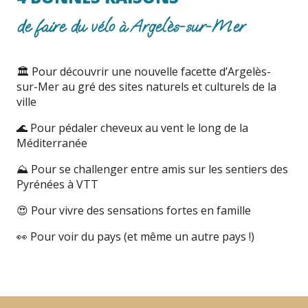
de faire du vélo à Argelès-sur-Mer
🏛 Pour découvrir une nouvelle facette d’Argelès-
sur-Mer au gré des sites naturels et culturels de la
ville
🌊 Pour pédaler cheveux au vent le long de la
Méditerranée
⛰ Pour se challenger entre amis sur les sentiers des
Pyrénées à VTT
😍 Pour vivre des sensations fortes en famille
👀 Pour voir du pays (et même un autre pays !)