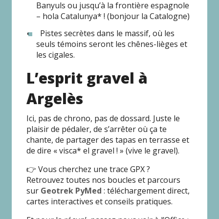
Banyuls ou jusqu’à la frontière espagnole
– hola Catalunya* ! (bonjour la Catalogne)
Pistes secrètes dans le massif, où les
seuls témoins seront les chênes-lièges et
les cigales.
L’esprit gravel à
Argelès
Ici, pas de chrono, pas de dossard. Juste le
plaisir de pédaler, de s’arrêter où ça te
chante, de partager des tapas en terrasse et
de dire « visca* el gravel ! » (vive le gravel).
👉 Vous cherchez une trace GPX ?
Retrouvez toutes nos boucles et parcours
sur
Geotrek PyMed
: téléchargement direct,
cartes interactives et conseils pratiques.