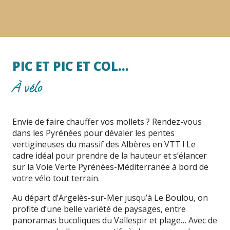
PIC ET PIC ET COL…
À vélo
Envie de faire chauffer vos mollets ? Rendez-vous
dans les Pyrénées pour dévaler les pentes
vertigineuses du massif des Albères en VTT ! Le
cadre idéal pour prendre de la hauteur et s’élancer
sur la Voie Verte Pyrénées-Méditerranée à bord de
votre vélo tout terrain.
Au départ d’Argelès-sur-Mer jusqu’à Le Boulou, on
profite d’une belle variété de paysages, entre
panoramas bucoliques du Vallespir et plage… Avec de