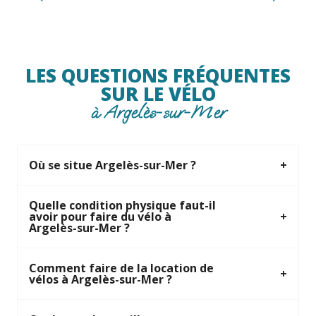
Lire la suite
LES QUESTIONS FRÉQUENTES
SUR LE VÉLO
à Argelès-sur-Mer
Où se situe Argelès-sur-Mer ?
Quelle condition physique faut-il
avoir pour faire du vélo à
Argelès-sur-Mer ?
Comment faire de la location de
vélos à Argelès-sur-Mer ?