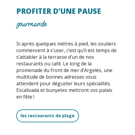
PROFITER D’UNE PAUSE
gourmande
Si après quelques mètres à pied, les souliers
commencent à s’user, c’est qu’il est temps de
s’attabler à la terrasse d’un de nos
restaurants ou café. Le long de la
promenade du front de mer d’Argelès, une
multitude de bonnes adresses vous
attendent pour déguster leurs spécialités.
Escalivada et bunyetes mettront vos palais
en fête !
les restaurants de plage