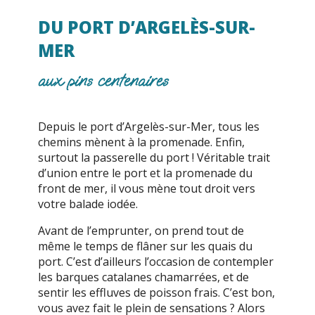
DU PORT D’ARGELÈS-SUR-
MER
aux pins centenaires
Depuis le port d’Argelès-sur-Mer, tous les
chemins mènent à la promenade. Enfin,
surtout la passerelle du port ! Véritable trait
d’union entre le port et la promenade du
front de mer, il vous mène tout droit vers
votre balade iodée.
Avant de l’emprunter, on prend tout de
même le temps de flâner sur les quais du
port. C’est d’ailleurs l’occasion de contempler
les barques catalanes chamarrées, et de
sentir les effluves de poisson frais. C’est bon,
vous avez fait le plein de sensations ? Alors