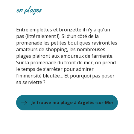
en plages
Entre emplettes et bronzette il n’y a qu’un
pas (littéralement !). Si d’un côté de la
promenade les petites boutiques raviront les
amateurs de shopping, les nombreuses
plages plairont aux amoureux de farniente.
Sur la promenade du front de mer, on prend
le temps de s’arrêter pour admirer
l’immensité bleutée… Et pourquoi pas poser
sa serviette ?
Je trouve ma plage à Argelès-sur-Mer