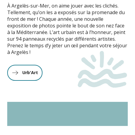
À Argelès-sur-Mer, on aime jouer avec les clichés.
Tellement, qu’on les a exposés sur la promenade du
front de mer ! Chaque année, une nouvelle
exposition de photos pointe le bout de son nez face
à la Méditerranée. L’art urbain est à l’honneur, peint
sur 94 panneaux recyclés par différents artistes.
Prenez le temps d’y jeter un œil pendant votre séjour
à Argelès !
Urb'Art