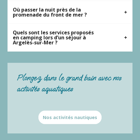
Où passer la nuit près de la
promenade du front de mer ?
Quels sont les services proposés
en camping lors d’un séjour à
Argelès-sur-Mer ?
Plongez dans le grand bain avec nos
activités aquatiques
Nos activités nautiques