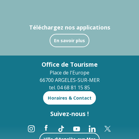
Téléchargez nos applications
En savoir plus
Office de Tourisme
Place de l'Europe
66700 ARGELES-SUR-MER
tel. 04 68 81 15 85
Horaires & Contact
Suivez-nous !