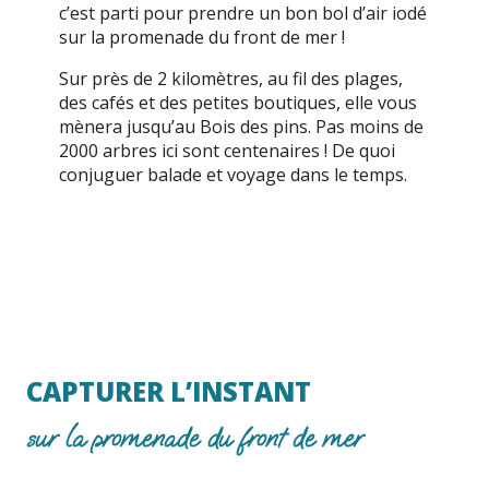
c’est parti pour prendre un bon bol d’air iodé
sur la promenade du front de mer !
Sur près de 2 kilomètres, au fil des plages,
des cafés et des petites boutiques, elle vous
mènera jusqu’au Bois des pins. Pas moins de
2000 arbres ici sont centenaires ! De quoi
conjuguer balade et voyage dans le temps.
CAPTURER L’INSTANT
sur la promenade du front de mer