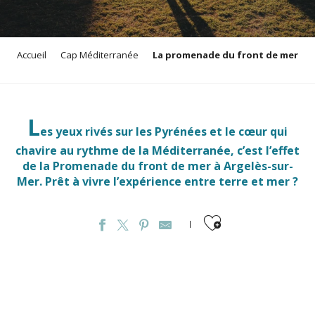
Accueil
Cap Méditerranée
La promenade du front de mer
L
es yeux rivés sur les Pyrénées et le cœur qui
chavire au rythme de la Méditerranée, c’est l’effet
de la Promenade du front de mer à Argelès-sur-
Mer. Prêt à vivre l’expérience entre terre et mer ?
Ajouter aux favori