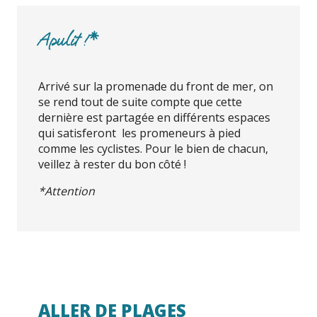
Apulit !*
Arrivé sur la promenade du front de mer, on
se rend tout de suite compte que cette
dernière est partagée en différents espaces
qui satisferont les promeneurs à pied
comme les cyclistes. Pour le bien de chacun,
veillez à rester du bon côté !
*Attention
ALLER DE PLAGES