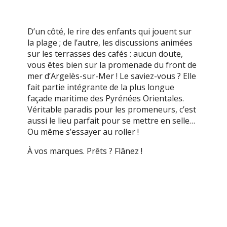
D’un côté, le rire des enfants qui jouent sur
la plage ; de l’autre, les discussions animées
sur les terrasses des cafés : aucun doute,
vous êtes bien sur la promenade du front de
mer d’Argelès-sur-Mer ! Le saviez-vous ? Elle
fait partie intégrante de la plus longue
façade maritime des Pyrénées Orientales.
Véritable paradis pour les promeneurs, c’est
aussi le lieu parfait pour se mettre en selle…
Ou même s’essayer au roller !
À vos marques. Prêts ? Flânez !