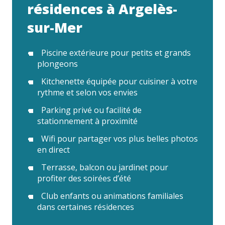
résidences à Argelès-
sur-Mer
Piscine extérieure pour petits et grands
plongeons
Kitchenette équipée pour cuisiner à votre
rythme et selon vos envies
Parking privé ou facilité de
stationnement à proximité
Wifi pour partager vos plus belles photos
en direct
Terrasse, balcon ou jardinet pour
profiter des soirées d’été
Club enfants ou animations familiales
dans certaines résidences