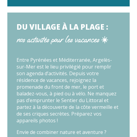
DU VILLAGE À LA PLAGE :
nos activités pour les vacances ☀️
Entre Pyrénées et Méditerranée, Argelès-
sur-Mer est le lieu privilégié pour remplir
son agenda d’activités. Depuis votre
résidence de vacances, rejoignez la
promenade du front de mer, le port et
baladez-vous, à pied ou à vélo. Ne manquez
pas d’emprunter le Sentier du Littoral et
partez à la découverte de la côte vermeille et
de ses criques secrètes. Préparez vos
appareils photos !
Envie de combiner nature et aventure ?