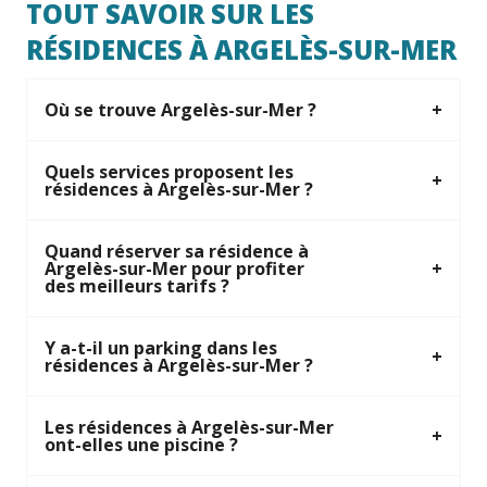
TOUT SAVOIR SUR LES
RÉSIDENCES À ARGELÈS-SUR-MER
Où se trouve Argelès-sur-Mer ?
Quels services proposent les
résidences à Argelès-sur-Mer ?
Quand réserver sa résidence à
Argelès-sur-Mer pour profiter
des meilleurs tarifs ?
Y a-t-il un parking dans les
résidences à Argelès-sur-Mer ?
Les résidences à Argelès-sur-Mer
ont-elles une piscine ?