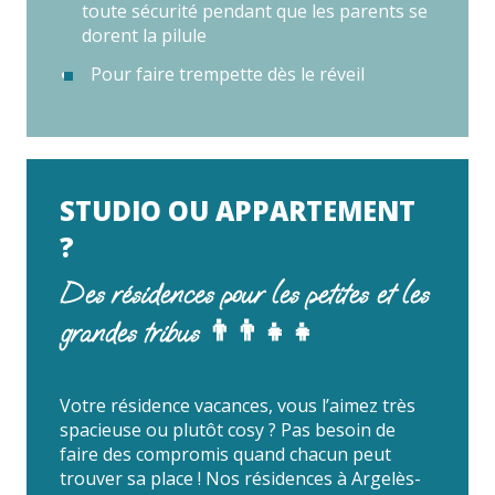
toute sécurité pendant que les parents se
dorent la pilule
Pour faire trempette dès le réveil
STUDIO OU APPARTEMENT
?
Des résidences pour les petites et les
grandes tribus 👨‍👨‍👧‍👧
Votre résidence vacances, vous l’aimez très
spacieuse ou plutôt cosy ? Pas besoin de
faire des compromis quand chacun peut
trouver sa place ! Nos résidences à Argelès-