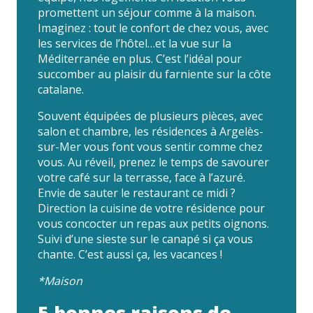
promettent un séjour comme à la maison.
Imaginez : tout le confort de chez vous, avec
les services de l’hôtel…et la vue sur la
Méditerranée en plus. C’est l’idéal pour
succomber au plaisir du farniente sur la côte
catalane.
Souvent équipées de plusieurs pièces, avec
salon et chambre, les résidences à Argelès-
sur-Mer vous font vous sentir comme chez
vous. Au réveil, prenez le temps de savourer
votre café sur la terrasse, face à l’azuré.
Envie de sauter le restaurant ce midi ?
Direction la cuisine de votre résidence pour
vous concocter un repas aux petits oignons.
Suivi d’une sieste sur le canapé si ça vous
chante. C’est aussi ça, les vacances !
*Maison
5 bonnes raisons de