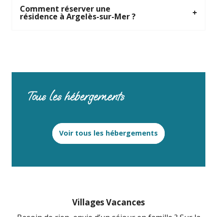
Comment réserver une
résidence à Argelès-sur-Mer ?
Tous les hébergements
Voir tous les hébergements
Villages Vacances