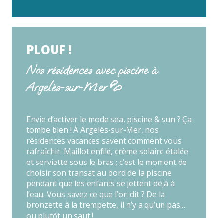
PLOUF !
Nos résidences avec piscine à
Argelès-sur-Mer 💦
Envie d’activer le mode sea, piscine & sun ? Ça
tombe bien ! À Argelès-sur-Mer, nos
résidences vacances savent comment vous
rafraîchir. Maillot enfilé, crème solaire étalée
et serviette sous le bras ; c’est le moment de
choisir son transat au bord de la piscine
pendant que les enfants se jettent déjà à
l’eau. Vous savez ce que l’on dit ? De la
bronzette à la trempette, il n’y a qu’un pas…
ou plutôt un saut !