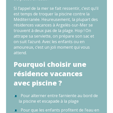
Si l’appel de la mer se fait ressentir, c’est qu’il
est temps de troquer la piscine contre la
Méditerranée. Heureusement, la plupart des
résidences vacances à Argelès-sur-Mer se
trouvent à deux pas de la plage. Hop ! On
attrape sa serviette, on prépare son sac et
on suit l’azuré. Avec les enfants ou en
amoureux, c’est un joli moment qui vous
attend.
Pourquoi choisir une
résidence vacances
avec piscine ?
Pour alterner entre farniente au bord de
la piscine et escapade à la plage
Pour que les enfants profitent de l’eau en