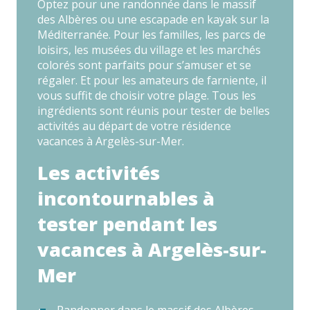
Optez pour une randonnée dans le massif
des Albères ou une escapade en kayak sur la
Méditerranée. Pour les familles, les parcs de
loisirs, les musées du village et les marchés
colorés sont parfaits pour s’amuser et se
régaler. Et pour les amateurs de farniente, il
vous suffit de choisir votre plage. Tous les
ingrédients sont réunis pour tester de belles
activités au départ de votre résidence
vacances à Argelès-sur-Mer.
Les activités
incontournables à
tester pendant les
vacances à Argelès-sur-
Mer