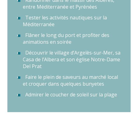
Randonner dans le massif des Albères,
entre Méditerranée et Pyrénées
Tester les activités nautiques sur la
Méditerranée
Flâner le long du port et profiter des
animations en soirée
Découvrir le village d’Argelès-sur-Mer, sa
Casa de l’Albera et son église Notre-Dame
Del Prat
Faire le plein de saveurs au marché local
et croquer dans quelques bunyetes
Admirer le coucher de soleil sur la plage