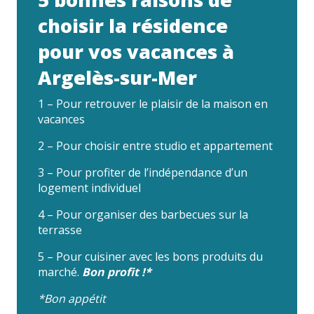
choisir la résidence
pour vos vacances à
Argelès-sur-Mer
1 – Pour retrouver le plaisir de la maison en
vacances
2 – Pour choisir entre studio et appartement
3 – Pour profiter de l’indépendance d’un
logement individuel
4 – Pour organiser des barbecues sur la
terrasse
5 – Pour cuisiner avec les bons produits du
marché.
Bon profit !*
*Bon appétit