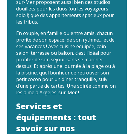
sur-Mer proposent aussi bien des studios
douillets pour les duos (ou les voyageurs
solo !) que des appartements spacieux pour
les tribus.
En couple, en famille ou entre amis, chacun
profite de son espace, de son rythme… et de
ses vacances ! Avec cuisine équipée, coin
salon, terrasse ou balcon, c’est l’idéal pour
profiter de son séjour sans se marcher
dessus. Et après une journée à la plage ou à
la piscine, quel bonheur de retrouver son
petit cocon pour un dîner tranquille, suivi
d’une partie de cartes. Une soirée comme on
les aime à Argelès-sur-Mer !
Services et
équipements : tout
savoir sur nos