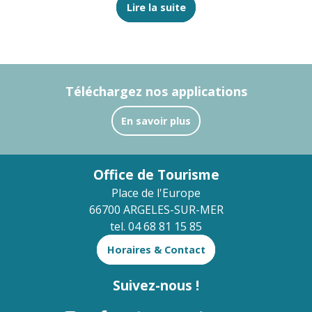
Lire la suite
Téléchargez nos applications
En savoir plus
Office de Tourisme
Place de l'Europe
66700 ARGELES-SUR-MER
tel. 04 68 81 15 85
Horaires & Contact
Suivez-nous !