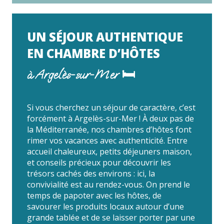
UN SÉJOUR AUTHENTIQUE
EN CHAMBRE D’HÔTES
à Argelès-sur-Mer 🛏
Si vous cherchez un séjour de caractère, c’est
forcément à Argelès-sur-Mer ! À deux pas de
la Méditerranée, nos chambres d’hôtes font
rimer vos vacances avec authenticité. Entre
accueil chaleureux, petits déjeuners maison,
et conseils précieux pour découvrir les
trésors cachés des environs : ici, la
convivialité est au rendez-vous. On prend le
temps de papoter avec les hôtes, de
savourer les produits locaux autour d’une
grande tablée et de se laisser porter par une