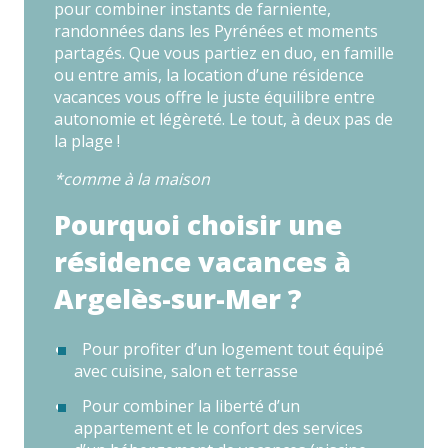
pour combiner instants de farniente,
randonnées dans les Pyrénées et moments
partagés. Que vous partiez en duo, en famille
ou entre amis, la location d’une résidence
vacances vous offre le juste équilibre entre
autonomie et légèreté. Le tout, à deux pas de
la plage !
*comme à la maison
Pourquoi choisir une
résidence vacances à
Argelès-sur-Mer ?
Pour profiter d’un logement tout équipé
avec cuisine, salon et terrasse
Pour combiner la liberté d’un
appartement et le confort des services