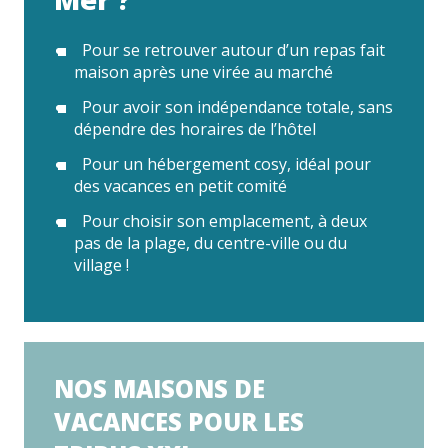
Pour se retrouver autour d’un repas fait
maison après une virée au marché
Pour avoir son indépendance totale, sans
dépendre des horaires de l’hôtel
Pour un hébergement cosy, idéal pour
des vacances en petit comité
Pour choisir son emplacement, à deux
pas de la plage, du centre-ville ou du
village !
NOS MAISONS DE
VACANCES POUR LES