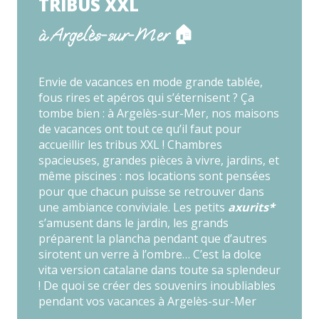
TRIBUS XXL
à Argelès-sur-Mer 🏠
Envie de vacances en mode grande tablée,
fous rires et apéros qui s’éternisent ? Ça
tombe bien : à Argelès-sur-Mer, nos maisons
de vacances ont tout ce qu’il faut pour
accueillir les tribus XXL ! Chambres
spacieuses, grandes pièces à vivre, jardins, et
même piscines : nos locations sont pensées
pour que chacun puisse se retrouver dans
une ambiance conviviale. Les petits
axurits*
s’amusent dans le jardin, les grands
préparent la plancha pendant que d’autres
sirotent un verre à l’ombre… C’est la dolce
vita version catalane dans toute sa splendeur
! De quoi se créer des souvenirs inoubliables
pendant vos vacances à Argelès-sur-Mer