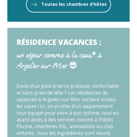
Toutes les chambres d'hôtes
RÉSIDENCE VACANCES :
un séjour comme à la casa* à
Argelès-sur-Mer 😎
Envie d’un pied-à-terre pratique, confortable
et sans prise de tête ? Les résidences de
vacances à Argelès-sur-Mer cochent toutes
les cases ! Ici, on profite d’un appartement
tout équipé pour vivre à son rythme, tout en
ayant accès à des services comme à l’hôtel.
Piscine, chambres XXL, animations ou club
enfants : tous les ingrédients sont réunis