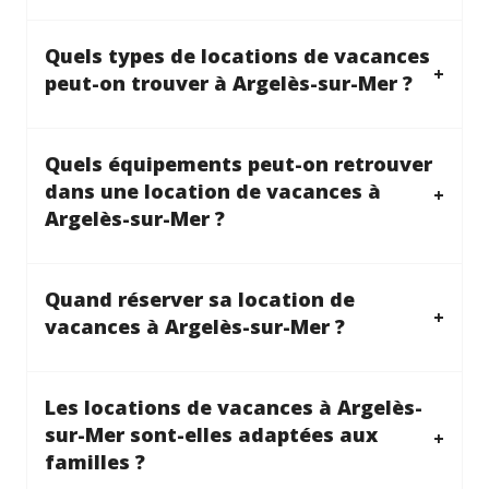
Quels types de locations de vacances
peut-on trouver à Argelès-sur-Mer ?
Quels équipements peut-on retrouver
dans une location de vacances à
Argelès-sur-Mer ?
Quand réserver sa location de
vacances à Argelès-sur-Mer ?
Les locations de vacances à Argelès-
sur-Mer sont-elles adaptées aux
familles ?