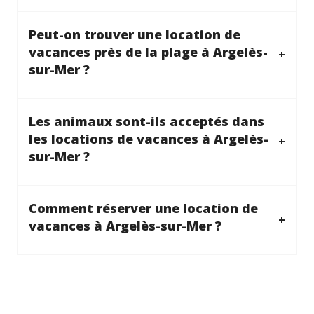
Peut-on trouver une location de
vacances près de la plage à Argelès-
sur-Mer ?
Les animaux sont-ils acceptés dans
les locations de vacances à Argelès-
sur-Mer ?
Comment réserver une location de
vacances à Argelès-sur-Mer ?