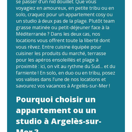
se passer d’un nid douillet. Que vous
voyagiez en amoureux, en petite tribu ou en
solo, craquez pour un appartement cosy ou
un studio à deux pas de la plage. Plutôt team
grasse matinée ou petit-déjeuner face à la
Méditerranée ? Dans les deux cas, nos
locations vous offrent toute la liberté dont
vous rêvez. Entre cuisine équipée pour
cuisiner les produits du marché, terrasse
pour les apéros ensoleillés et plage à
proximité : ici, on vit au rythme du Sud… et du
farniente ! En solo, en duo ou en tribu, posez
vos valises dans l’une de nos locations et
savourez vos vacances à Argelès-sur-Mer !
Pourquoi choisir un
appartement ou un
studio à Argelès-sur-
Mer ?