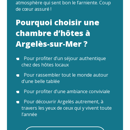
atmosphère qui sent bon le farniente. Coup
de cœur assuré !
Pourquoi choisir une
chambre d’hôtes à
Argelès-sur-Mer ?
Pour profiter d’un séjour authentique
chez des hôtes locaux
Pour rassembler tout le monde autour
d’une belle tablée
Pour profiter d’une ambiance conviviale
Pour découvrir Argelès autrement, à
travers les yeux de ceux qui y vivent toute
l’année