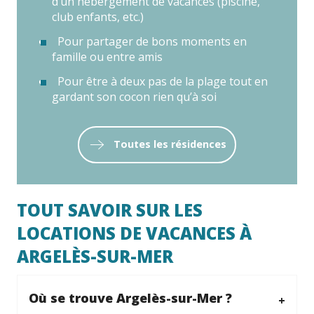
d’un hébergement de vacances (piscine,
club enfants, etc.)
Pour partager de bons moments en
famille ou entre amis
Pour être à deux pas de la plage tout en
gardant son cocon rien qu’à soi
Toutes les résidences
TOUT SAVOIR SUR LES
LOCATIONS DE VACANCES À
ARGELÈS-SUR-MER
Où se trouve Argelès-sur-Mer ?