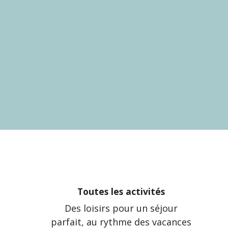
Toutes les activités
Des loisirs pour un séjour
parfait, au rythme des vacances