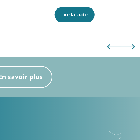
Lire la suite
En savoir plus