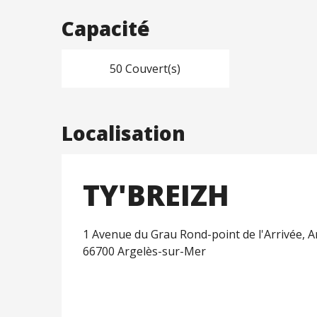
Capacité
50 Couvert(s)
Localisation
TY'BREIZH
1 Avenue du Grau Rond-point de l'Arrivée, A
66700 Argelès-sur-Mer