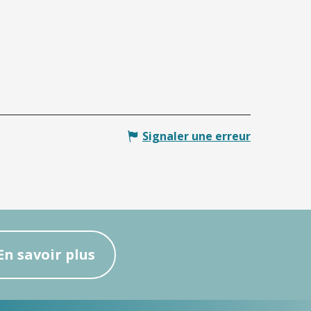
Signaler une erreur
En savoir plus