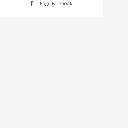
Page Facebook