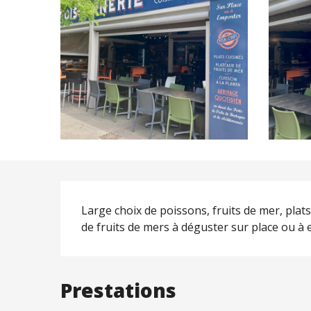
Description
Large choix de poissons, fruits de mer, plat
de fruits de mers à déguster sur place ou à
Prestations