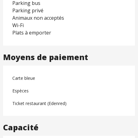
Parking bus
Parking privé
Animaux non acceptés
Wi-Fi
Plats à emporter
Moyens de paiement
Carte bleue
Espèces
Ticket restaurant (Edenred)
Capacité