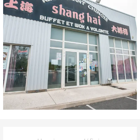
Ouverture et coordonnées