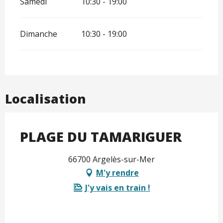
Samedi
10:30 - 19:00
Dimanche
10:30 - 19:00
Localisation
PLAGE DU TAMARIGUER
66700 Argelès-sur-Mer
M'y rendre
J'y vais en train !