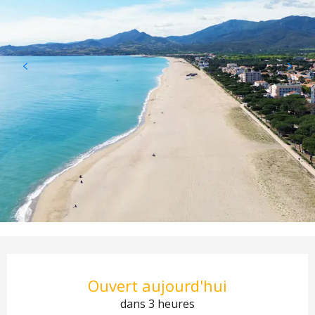
Ouverture et coordonnées
Ouvert aujourd'hui
dans 3 heures