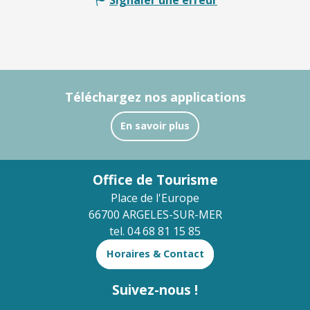
Téléchargez nos applications
En savoir plus
Office de Tourisme
Place de l'Europe
66700 ARGELES-SUR-MER
tel. 04 68 81 15 85
Horaires & Contact
Suivez-nous !