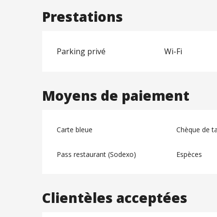
Prestations
Parking privé
Wi-Fi
Moyens de paiement
Carte bleue
Chèque de ta
Pass restaurant (Sodexo)
Espèces
Clientèles acceptées