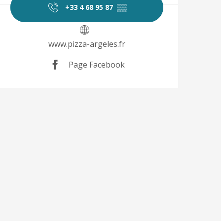
+33 4 68 95 87
▒▒
www.pizza-argeles.fr
Page Facebook