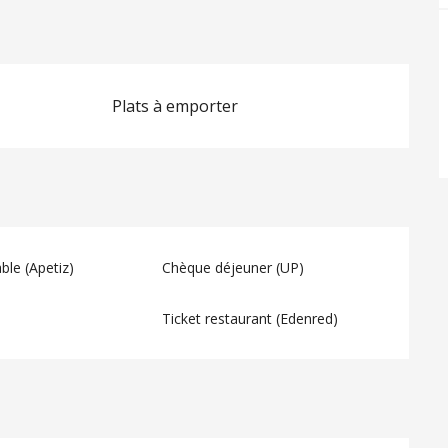
Plats à emporter
ble (Apetiz)
Chèque déjeuner (UP)
Ticket restaurant (Edenred)