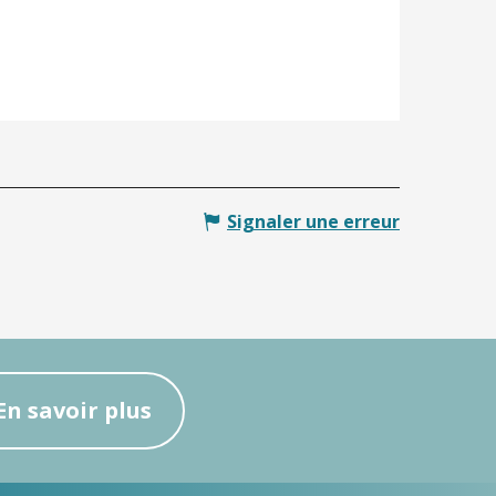
Signaler une erreur
En savoir plus