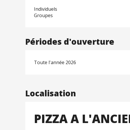
Individuels
Groupes
Périodes d'ouverture
Toute l'année 2026
Localisation
PIZZA A L'ANCI