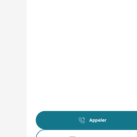
Appeler