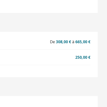
De
308,00 €
à
665,00 €
250,00 €