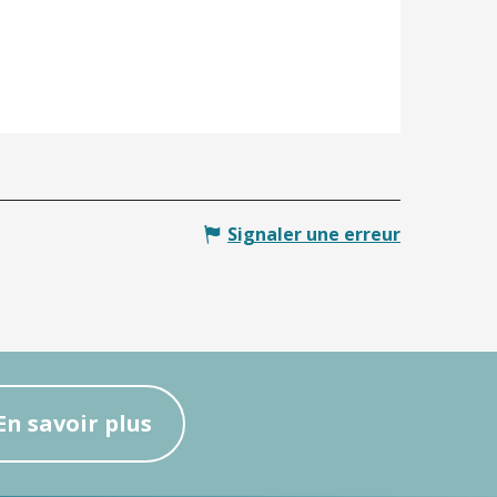
Signaler une erreur
En savoir plus