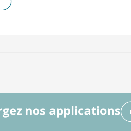
gez nos applications