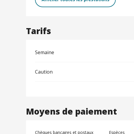
Tarifs
Semaine
Caution
Moyens de paiement
Chèques bancaires et postaux
Espèces