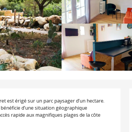
et est érigé sur un parc paysager d’un hectare. 
l bénéficie d’une situation géographique 
ccès rapide aux magnifiques plages de la côte 