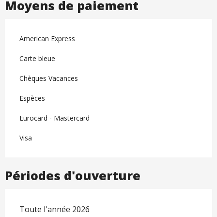
Moyens de paiement
American Express
Carte bleue
Chèques Vacances
Espèces
Eurocard - Mastercard
Visa
Périodes d'ouverture
Toute l'année 2026