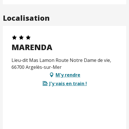
Localisation
MARENDA
Lieu-dit Mas Lamon Route Notre Dame de vie,
66700 Argelès-sur-Mer
M'y rendre
J'y vais en train !