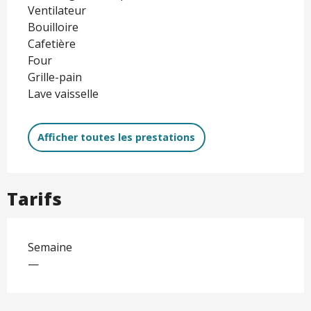
Ventilateur
Bouilloire
Cafetière
Four
Grille-pain
Lave vaisselle
Afficher toutes les prestations
Tarifs
Semaine
—