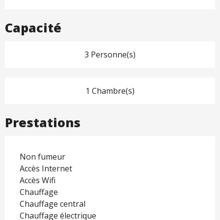
Capacité
3 Personne(s)
1 Chambre(s)
Prestations
Non fumeur
Accès Internet
Accès Wifi
Chauffage
Chauffage central
Chauffage électrique