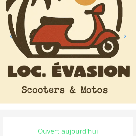
Ouverture et coordonnées
Ouvert aujourd'hui