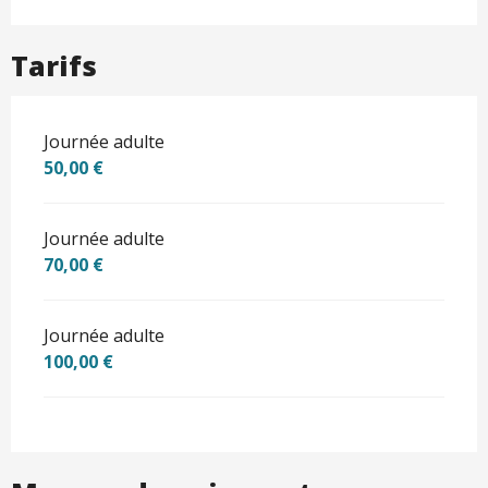
Tarifs
Journée adulte
50,00 €
Journée adulte
70,00 €
Journée adulte
100,00 €