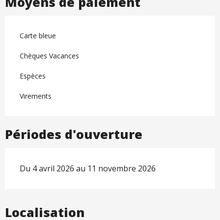
Moyens de paiement
Carte bleue
Chèques Vacances
Espèces
Virements
Périodes d'ouverture
Du 4 avril 2026 au 11 novembre 2026
Localisation