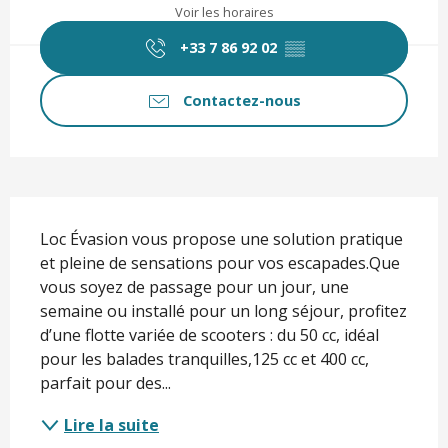
Voir les horaires
+33 7 86 92 02
▒▒
Contactez-nous
Description
Loc Évasion vous propose une solution pratique 
et pleine de sensations pour vos escapades.Que 
vous soyez de passage pour un jour, une 
semaine ou installé pour un long séjour, profitez 
d’une flotte variée de scooters : du 50 cc, idéal 
pour les balades tranquilles,125 cc et 400 cc, 
parfait pour des...
Lire la suite