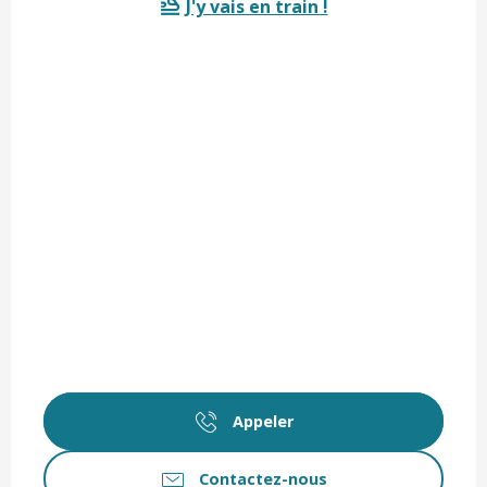
J'y vais en train !
Appeler
Contactez-nous