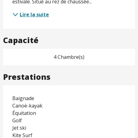
estivale. Situé au rez de chaussée...
Lire la suite
Capacité
4 Chambre(s)
Prestations
Baignade
Canoë-kayak
Équitation
Golf
Jet ski
Kite Surf