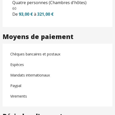
Quatre personnes (Chambres d'hôtes)
60
De
93,00 €
à
321,00 €
Moyens de paiement
Chèques bancaires et postaux
Espèces
Mandats internationaux
Paypal
Virements