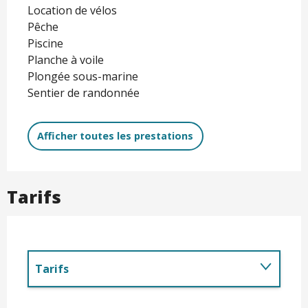
Location de vélos
Pêche
Piscine
Planche à voile
Plongée sous-marine
Sentier de randonnée
Afficher toutes les prestations
Tarifs
Tarifs
Jusqu'au
31 octobre 2026