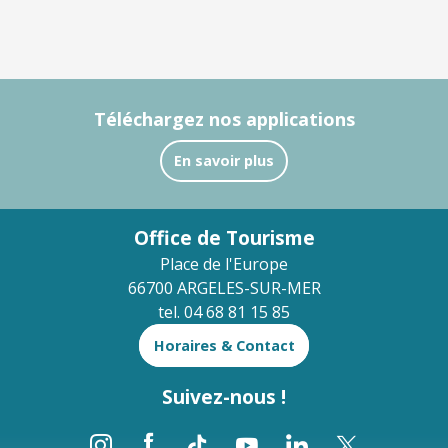
Téléchargez nos applications
En savoir plus
Office de Tourisme
Place de l'Europe
66700 ARGELES-SUR-MER
tel. 04 68 81 15 85
Horaires & Contact
Suivez-nous !