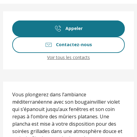
Ouverture et coordonnées
Appeler
Contactez-nous
Voir tous les contacts
Description
Vous plongerez dans l’ambiance 
méditerranéenne avec son bougainvillier violet 
qui s’épanouit jusqu’aux fenêtres et son coin 
repas à l’ombre des mûriers platanes. Une 
plancha est mise à votre disposition pour des 
soirées grillades dans une atmosphère douce et 