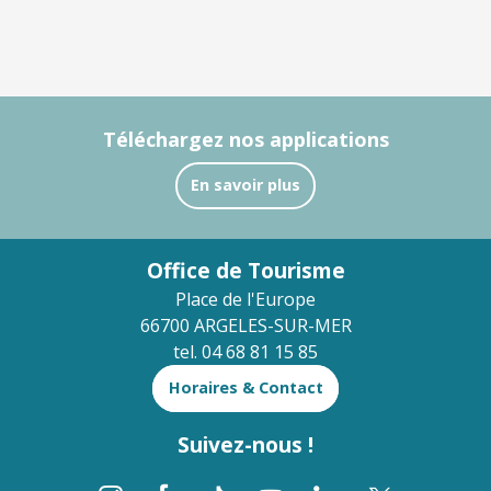
Téléchargez nos applications
En savoir plus
Office de Tourisme
Place de l'Europe
66700 ARGELES-SUR-MER
tel. 04 68 81 15 85
Horaires & Contact
Suivez-nous !