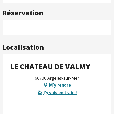
Réservation
Localisation
LE CHATEAU DE VALMY
66700 Argelès-sur-Mer
M'y rendre
J'y vais en train !