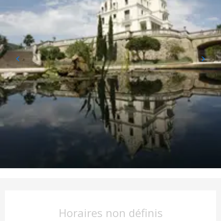
Ouverture et coordonnées
Horaires non définis