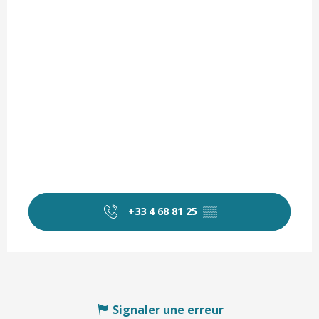
+33 4 68 81 25
▒▒
Signaler une erreur