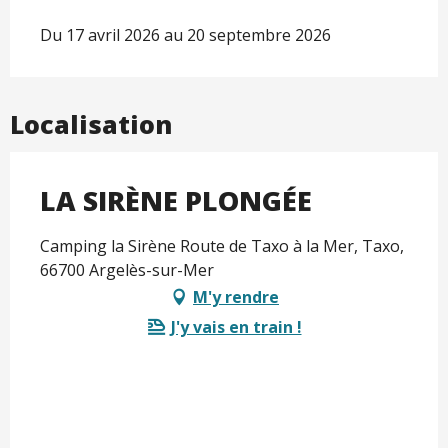
Du 17 avril 2026 au 20 septembre 2026
Localisation
LA SIRÈNE PLONGÉE
Camping la Sirène Route de Taxo à la Mer, Taxo,
66700 Argelès-sur-Mer
M'y rendre
J'y vais en train !