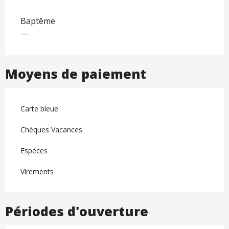
Baptême
—
Moyens de paiement
Carte bleue
Chèques Vacances
Espèces
Virements
Périodes d'ouverture