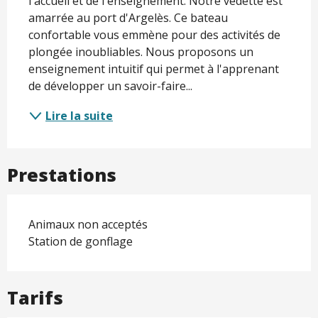
l'accueil et de l'enseignement. Notre vedette est 
amarrée au port d'Argelès. Ce bateau 
confortable vous emmène pour des activités de 
plongée inoubliables. Nous proposons un 
enseignement intuitif qui permet à l'apprenant 
de développer un savoir-faire...
Lire la suite
Prestations
Animaux non acceptés
Station de gonflage
Tarifs