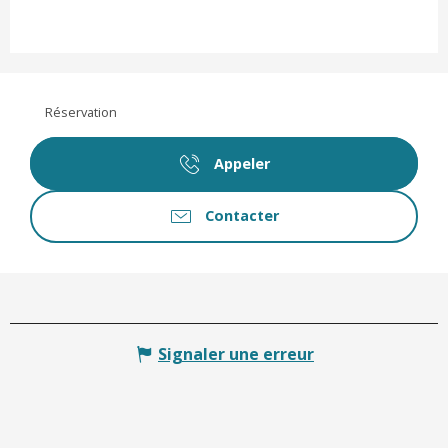
Réservation
Appeler
Contacter
Signaler une erreur