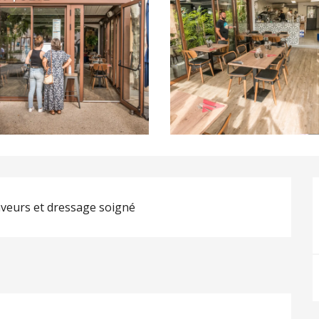
saveurs et dressage soigné