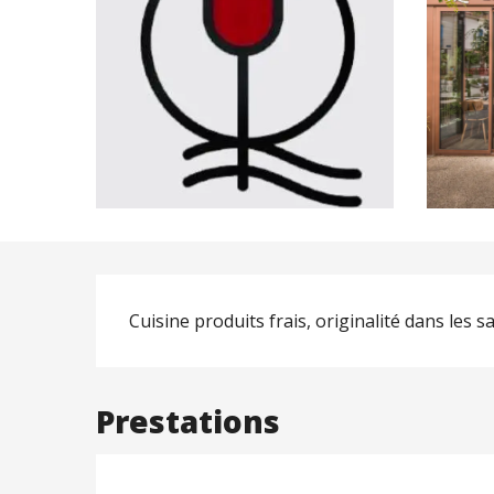
Description
Cuisine produits frais, originalité dans les 
Prestations