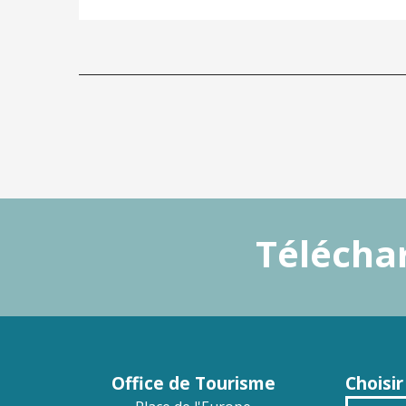
Téléchar
Office de Tourisme
Choisir