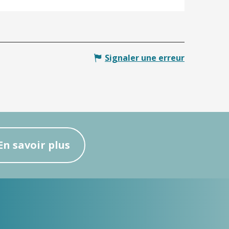
Signaler une erreur
En savoir plus