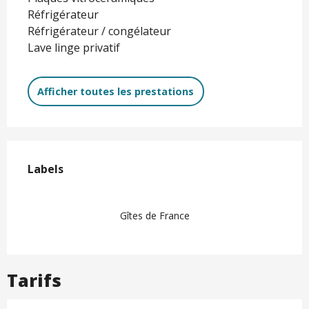
Réfrigérateur
Réfrigérateur / congélateur
Lave linge privatif
Afficher toutes les prestations
Offres de prestations
Labels
Labels
Gîtes de France
Tarifs