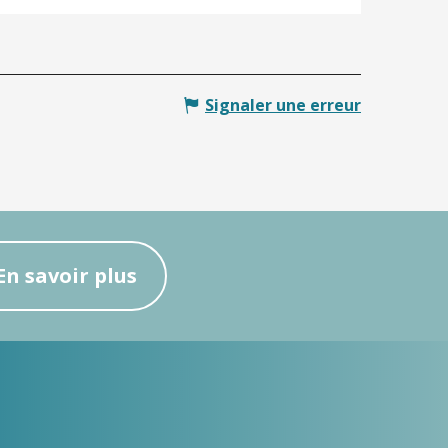
Signaler une erreur
En savoir plus