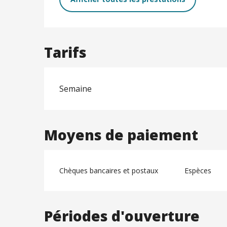
Tarifs
Semaine
Moyens de paiement
Chèques bancaires et postaux
Espèces
Périodes d'ouverture