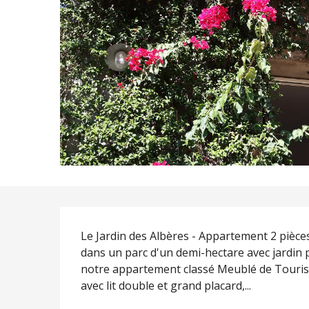
Description
Le Jardin des Albères - Appartement 2 pièce
dans un parc d'un demi-hectare avec jardin 
notre appartement classé Meublé de Touris
avec lit double et grand placard,...