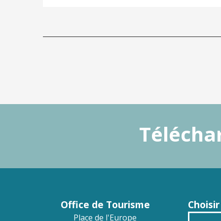
Téléchar
Office de Tourisme
Choisir
Place de l'Europe