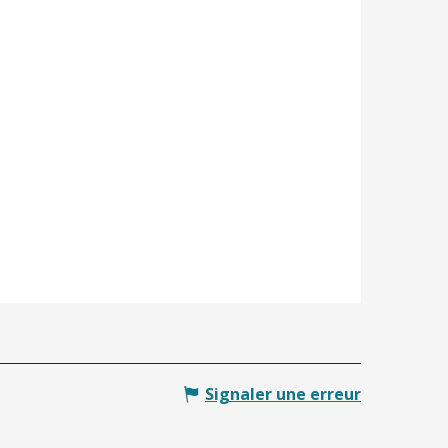
Signaler une erreur