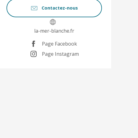
Contactez-nous
la-mer-blanche.fr
Page Facebook
Page Instagram