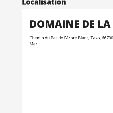
Localisation
DOMAINE DE LA
Chemin du Pas de l'Arbre Blanc, Taxo, 66700
Mer