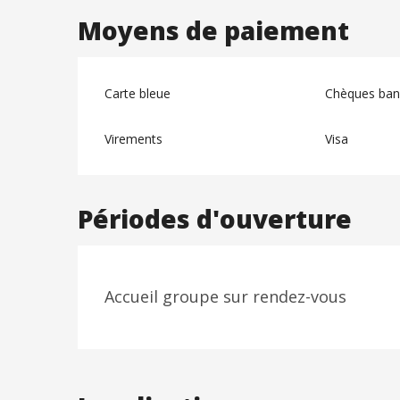
Moyens de paiement
Carte bleue
Chèques banc
Virements
Visa
Périodes d'ouverture
Accueil groupe sur rendez-vous