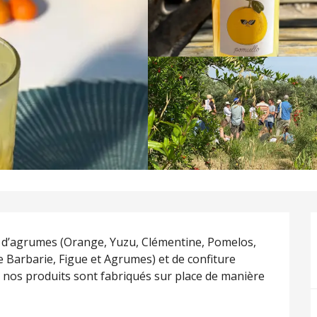
s d’agrumes (Orange, Yuzu, Clémentine, Pomelos, 
e Barbarie, Figue et Agrumes) et de confiture 
 nos produits sont fabriqués sur place de manière 