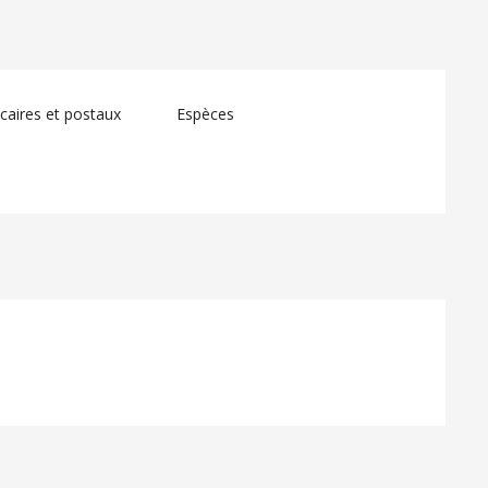
aires et postaux
Espèces