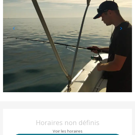
Ouverture et coordonnées
Horaires non définis
Voir les horaires