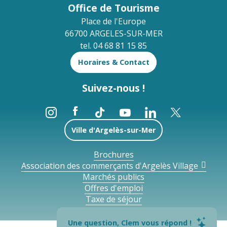
Office de Tourisme
Place de l'Europe
66700 ARGELES-SUR-MER
tel. 04 68 81 15 85
Horaires & Contact
Suivez-nous !
Ville d'Argelès-sur-Mer
Brochures
Association des commerçants d'Argelès Village
Marchés publics
Offres d'emploi
Taxe de séjour
Une question, Clem vous répond !