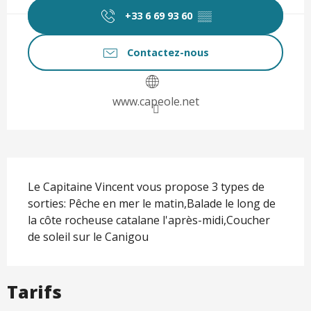
+33 6 69 93 60
▒▒
Contactez-nous
www.capeole.net
Description
Le Capitaine Vincent vous propose 3 types de 
sorties: Pêche en mer le matin,Balade le long de 
la côte rocheuse catalane l'après-midi,Coucher 
de soleil sur le Canigou
Tarifs