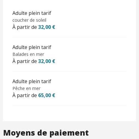
Adulte plein tarif
coucher de soleil
À partir de
32,00 €
Adulte plein tarif
Balades en mer
À partir de
32,00 €
Adulte plein tarif
Pêche en mer
À partir de
65,00 €
Moyens de paiement