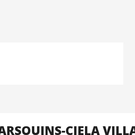
ARSOUINS-CIELA VILL