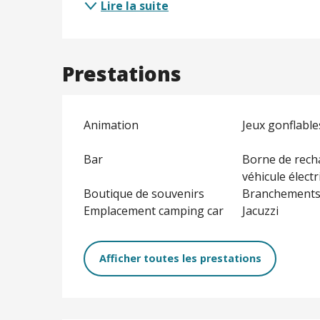
Lire la suite
Prestations
Animation
Jeux gonflable
Bar
Borne de rech
véhicule élect
Boutique de souvenirs
Branchements
Emplacement camping car
Jacuzzi
Afficher toutes les prestations