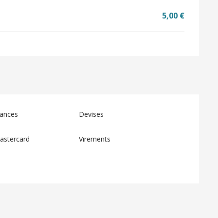
5,00 €
ances
Devises
astercard
Virements