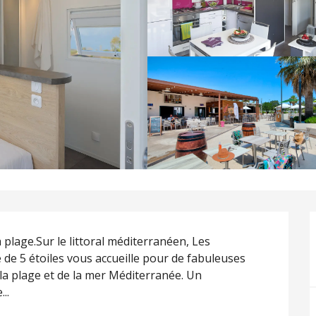
lage.Sur le littoral méditerranéen, Les 
e 5 étoiles vous accueille pour de fabuleuses 
la plage et de la mer Méditerranée. Un 
..