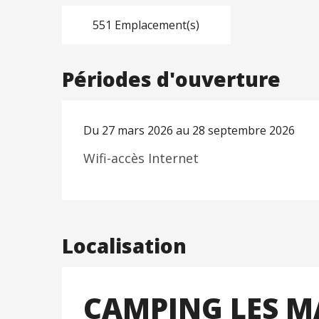
551 Emplacement(s)
Périodes d'ouverture
Du 27 mars 2026 au 28 septembre 2026
Wifi-accès Internet
Localisation
CAMPING LES M