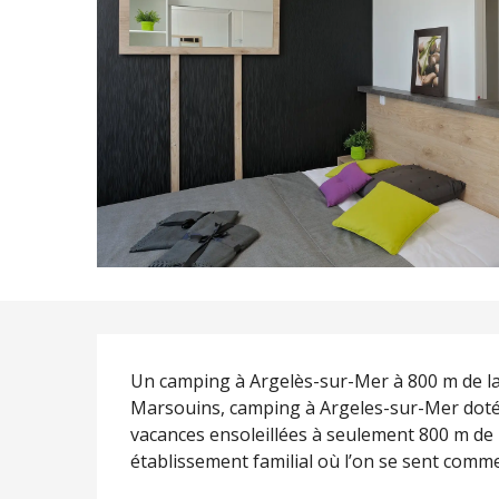
Description
Un camping à Argelès-sur-Mer à 800 m de la p
Marsouins, camping à Argeles-sur-Mer doté d
vacances ensoleillées à seulement 800 m de 
établissement familial où l’on se sent comme.