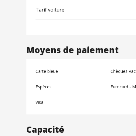
Tarif voiture
Moyens de paiement
Carte bleue
Chèques Vac
Espèces
Eurocard - M
Visa
Capacité