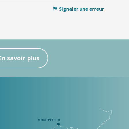
Signaler une erreur
En savoir plus
MONTPELLIER