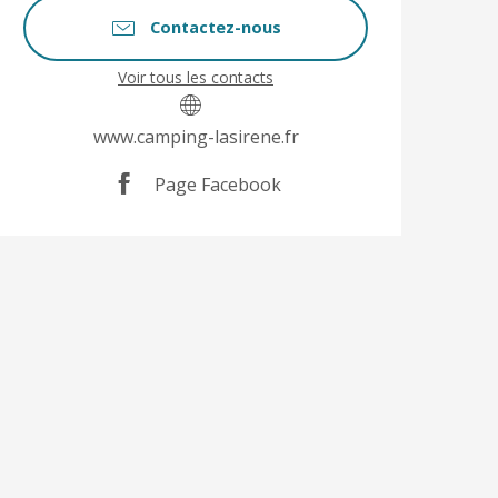
Contactez-nous
Voir tous les contacts
www.camping-lasirene.fr
Page Facebook