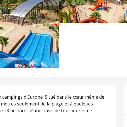
 campings d’Europe. Situé dans le cœur même de 
0 mètres seulement de la plage et à quelques 
de 23 hectares d’une oasis de fraicheur et de 