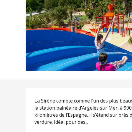
Description
La Sirène compte comme l’un des plus beaux
la station balnéaire d’Argelès sur Mer, à 90
kilomètres de l’Espagne, il s’étend sur près 
verdure. Idéal pour des...