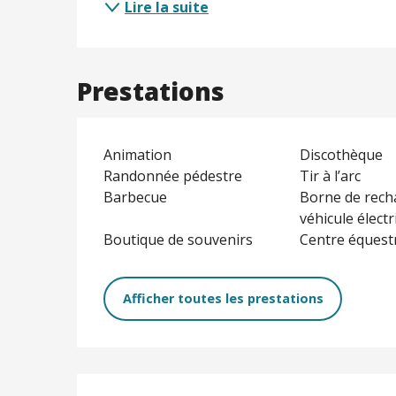
Lire la suite
Prestations
Animation
Discothèque
Randonnée pédestre
Tir à l’arc
Barbecue
Borne de rech
véhicule élect
Boutique de souvenirs
Centre équest
Afficher toutes les prestations