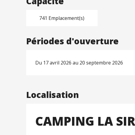
Capacité
741 Emplacement(s)
Périodes d'ouverture
Du 17 avril 2026 au 20 septembre 2026
Localisation
CAMPING LA SI