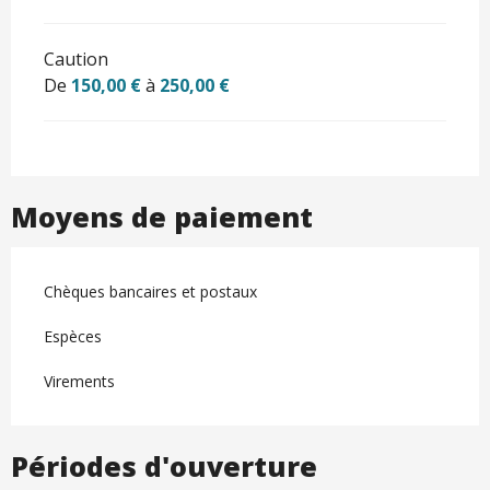
Caution
De
150,00 €
à
250,00 €
Moyens de paiement
Chèques bancaires et postaux
Espèces
Virements
Périodes d'ouverture