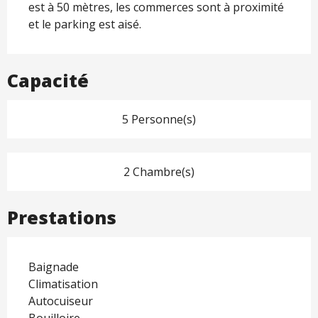
est à 50 mètres, les commerces sont à proximité 
et le parking est aisé.
Capacité
5 Personne(s)
2 Chambre(s)
Prestations
Baignade
Climatisation
Autocuiseur
Bouilloire