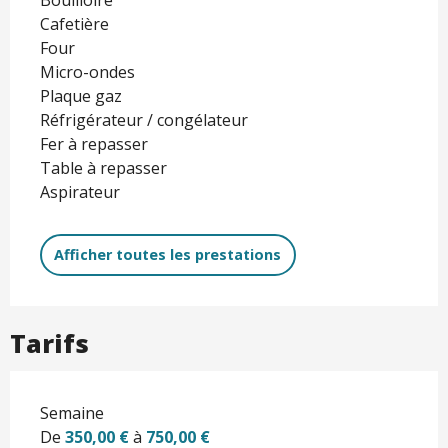
Cafetière
Four
Micro-ondes
Plaque gaz
Réfrigérateur / congélateur
Fer à repasser
Table à repasser
Aspirateur
Afficher toutes les prestations
Tarifs
Semaine
De
350,00 €
à
750,00 €