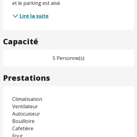
et le parking est aisé. 
Lire la suite
Capacité
5 Personne(s)
Prestations
Climatisation
Ventilateur
Autocuiseur
Bouilloire
Cafetière
Four