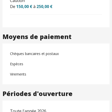
Caution
De
150,00 €
à
250,00 €
Moyens de paiement
Chèques bancaires et postaux
Espèces
Virements
Périodes d'ouverture
Toute l'année 2026