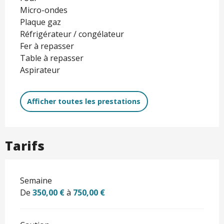
Micro-ondes
Plaque gaz
Réfrigérateur / congélateur
Fer à repasser
Table à repasser
Aspirateur
Afficher toutes les prestations
Tarifs
Semaine
De
350,00 €
à
750,00 €