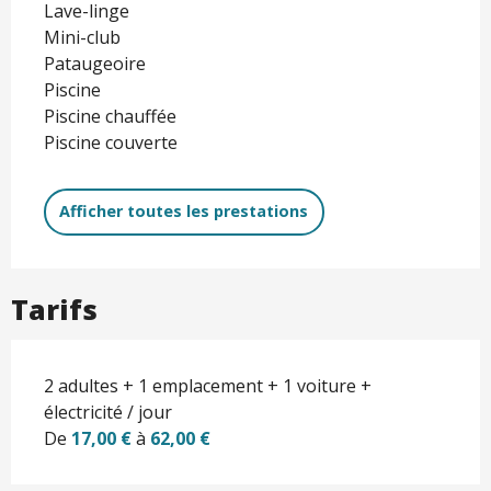
Lave-linge
Mini-club
Pataugeoire
Piscine
Piscine chauffée
Piscine couverte
Afficher toutes les prestations
Tarifs
2 adultes + 1 emplacement + 1 voiture +
électricité / jour
De
17,00 €
à
62,00 €