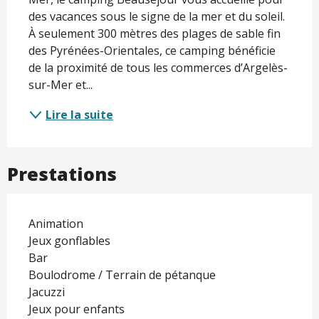
des vacances sous le signe de la mer et du soleil. 
À seulement 300 mètres des plages de sable fin 
des Pyrénées-Orientales, ce camping bénéficie 
de la proximité de tous les commerces d’Argelès-
sur-Mer et...
Lire la suite
Prestations
Animation
Jeux gonflables
Bar
Boulodrome / Terrain de pétanque
Jacuzzi
Jeux pour enfants