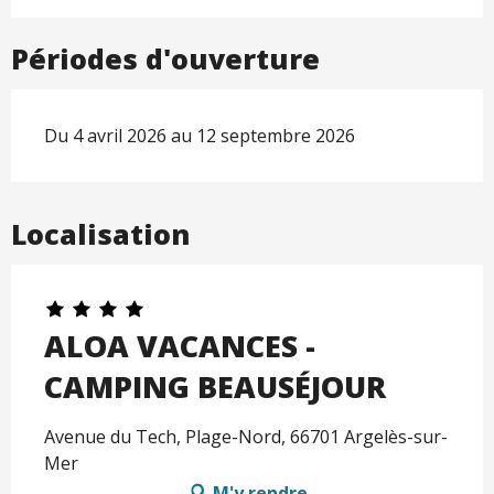
Périodes d'ouverture
Du 4 avril 2026 au 12 septembre 2026
Localisation
ALOA VACANCES -
CAMPING BEAUSÉJOUR
Avenue du Tech, Plage-Nord, 66701 Argelès-sur-
Mer
M'y rendre