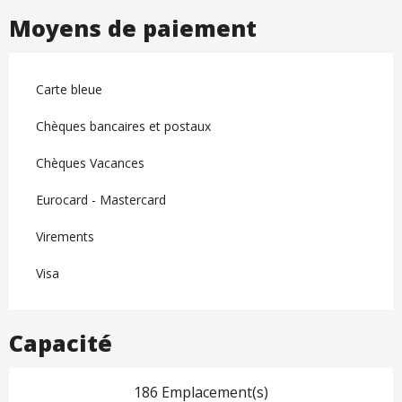
Moyens de paiement
Carte bleue
Chèques bancaires et postaux
Chèques Vacances
Eurocard - Mastercard
Virements
Visa
Capacité
186 Emplacement(s)