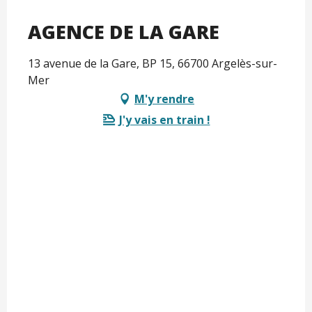
AGENCE DE LA GARE
13 avenue de la Gare, BP 15, 66700 Argelès-sur-
Mer
M'y rendre
J'y vais en train !