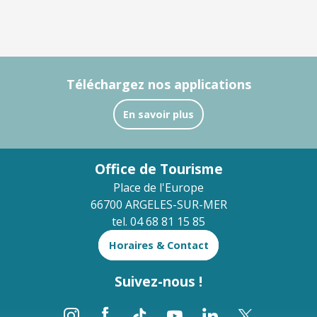
Téléchargez nos applications
En savoir plus
Office de Tourisme
Place de l'Europe
66700 ARGELES-SUR-MER
tel. 04 68 81 15 85
Horaires & Contact
Suivez-nous !