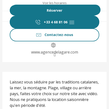
Voir les horaires
Réserver
+33 4 68 81 06
▒▒
Contactez-nous
www.agencedelagare.com
Description
Laissez vous séduire par les traditions catalanes, 
la mer, la montagne. Plage, village ou arrière 
pays, faites votre choix sur notre site avec vidéo. 
Nous ne pratiquons la location saisonnière 
qu'en période d'été.