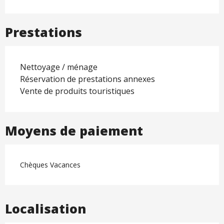
Prestations
Nettoyage / ménage
Réservation de prestations annexes
Vente de produits touristiques
Moyens de paiement
Chèques Vacances
Localisation