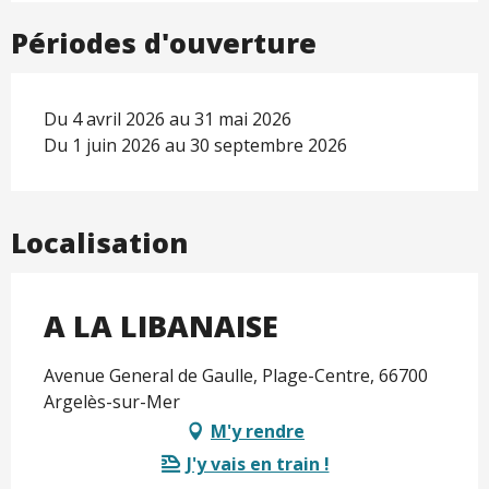
Périodes d'ouverture
Du 4 avril 2026 au 31 mai 2026
Du 1 juin 2026 au 30 septembre 2026
Localisation
A LA LIBANAISE
Avenue General de Gaulle, Plage-Centre, 66700
Argelès-sur-Mer
M'y rendre
J'y vais en train !