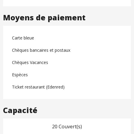
Moyens de paiement
Carte bleue
Chèques bancaires et postaux
Chèques Vacances
Espèces
Ticket restaurant (Edenred)
Capacité
20 Couvert(s)