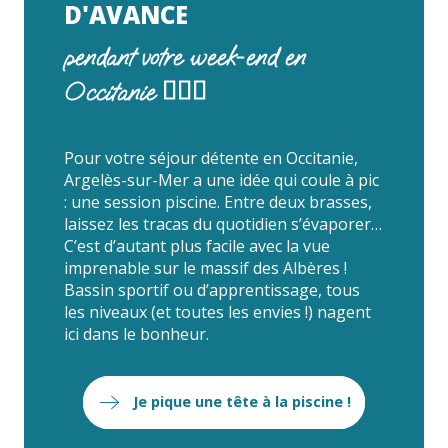
D'AVANCE
pendant votre week-end en
Occitanie 🏊🏻‍♀️
Pour votre séjour détente en Occitanie,
Argelès-sur-Mer a une idée qui coule à pic
: une session piscine. Entre deux brasses,
laissez les tracas du quotidien s’évaporer…
C’est d’autant plus facile avec la vue
imprenable sur le massif des Albères !
Bassin sportif ou d’apprentissage, tous
les niveaux (et toutes les envies !) nagent
ici dans le bonheur.
Je pique une tête à la piscine !