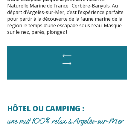
Naturelle Marine de France : Cerbère-Banyuls. Au
départ d’Argelès-sur-Mer, c’est l’expérience parfaite
pour partir à la découverte de la faune marine de la
région le temps d’une escapade sous l’eau. Masque
sur le nez, parés, plongez !
HÔTEL OU CAMPING :
une nuit 100% relax à Argelès-sur-Mer