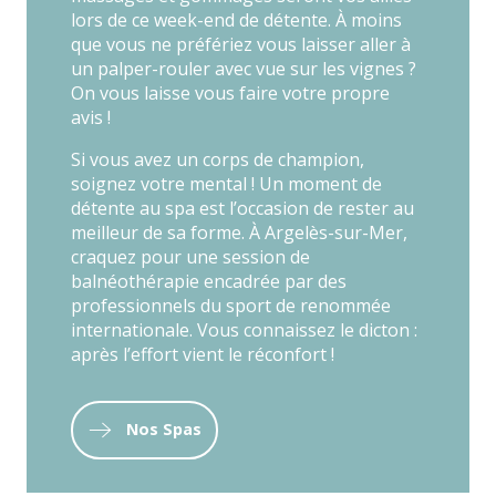
lors de ce week-end de détente. À moins
que vous ne préfériez vous laisser aller à
un palper-rouler avec vue sur les vignes ?
On vous laisse vous faire votre propre
avis !
Si vous avez un corps de champion,
soignez votre mental ! Un moment de
détente au spa est l’occasion de rester au
meilleur de sa forme. À Argelès-sur-Mer,
craquez pour une session de
balnéothérapie encadrée par des
professionnels du sport de renommée
internationale. Vous connaissez le dicton :
après l’effort vient le réconfort !
Nos Spas