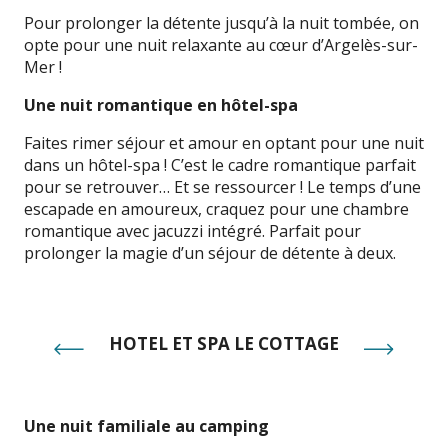
Pour prolonger la détente jusqu’à la nuit tombée, on
opte pour une nuit relaxante au cœur d’Argelès-sur-
Mer !
Une nuit romantique en hôtel-spa
Faites rimer séjour et amour en optant pour une nuit
dans un hôtel-spa ! C’est le cadre romantique parfait
pour se retrouver… Et se ressourcer ! Le temps d’une
escapade en amoureux, craquez pour une chambre
romantique avec jacuzzi intégré. Parfait pour
prolonger la magie d’un séjour de détente à deux.
HOTEL ET SPA LE COTTAGE
Une nuit familiale au camping