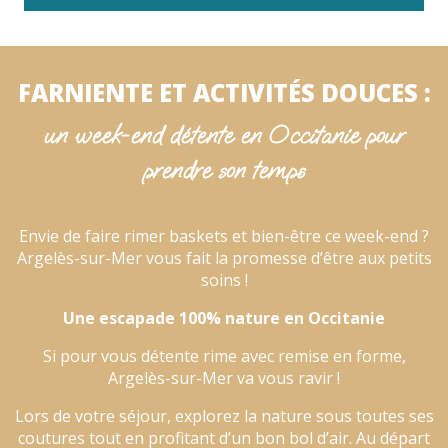
FARNIENTE ET ACTIVITÉS DOUCES :
un week-end détente en Occitanie pour
prendre son temps
Envie de faire rimer baskets et bien-être ce week-end ?
Argelès-sur-Mer vous fait la promesse d’être aux petits
soins !
Une escapade 100% nature en Occitanie
Si pour vous détente rime avec remise en forme,
Argelès-sur-Mer va vous ravir !
Lors de votre séjour, explorez la nature sous toutes ses
coutures tout en profitant d’un bon bol d’air. Au départ