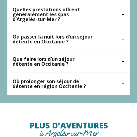
Quelles prestations offrent
généralement les spas
d’Argelès-sur-Mer ?
Où passer la nuit lors d’un séjour
détente en Occitanie ?
Que faire lors d’un séjour
détente en Occitanie ?
Où prolonger son séjour de
détente en région Occitanie ?
PLUS D'AVENTURES
à Argelès-sur-Mer