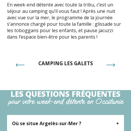
En week-end détente avec toute la tribu, c’est un
séjour au camping qu’il vous faut ! Après une nuit
avec vue sur la mer, le programme de la journée
s’annonce chargé pour toute la famille : glissade sur
les toboggans pour les enfants, et pause jacuzzi
dans l’espace bien-être pour les parents !
CAMPING LES GALETS
LES QUESTIONS FRÉQUENTES
pour votre week-end détente en Occitanie
Où se situe Argelès-sur-Mer ?