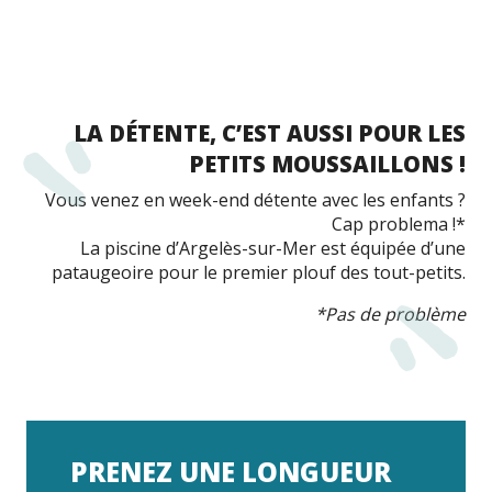
LA DÉTENTE, C’EST AUSSI POUR LES
PETITS MOUSSAILLONS !
Vous venez en week-end détente avec les enfants ?
Cap problema !*
La piscine d’Argelès-sur-Mer est équipée d’une
pataugeoire pour le premier plouf des tout-petits.
*Pas de problème
PRENEZ UNE LONGUEUR