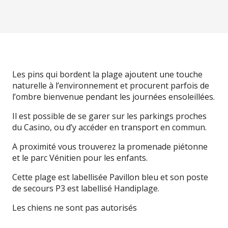
Les pins qui bordent la plage ajoutent une touche
naturelle à l’environnement et procurent parfois de
l’ombre bienvenue pendant les journées ensoleillées.
Il est possible de se garer sur les parkings proches
du Casino, ou d’y accéder en transport en commun.
A proximité vous trouverez la promenade piétonne
et le parc Vénitien pour les enfants.
Cette plage est labellisée Pavillon bleu et son poste
de secours P3 est labellisé Handiplage.
Les chiens ne sont pas autorisés